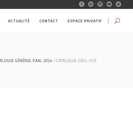
ACTUALITÉ
CONTACT
ESPACE PRIVATIF
TALOGUE GÉNÉRAL PAAL 2024
CATALOGUE 2024 -01S