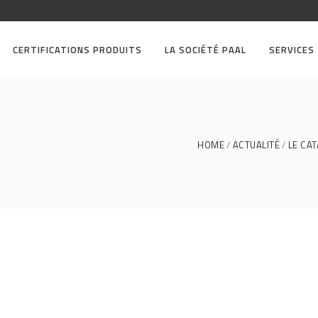
CERTIFICATIONS PRODUITS
LA SOCIÉTÉ PAAL
SERVICES
HOME
ACTUALITÉ
LE CA