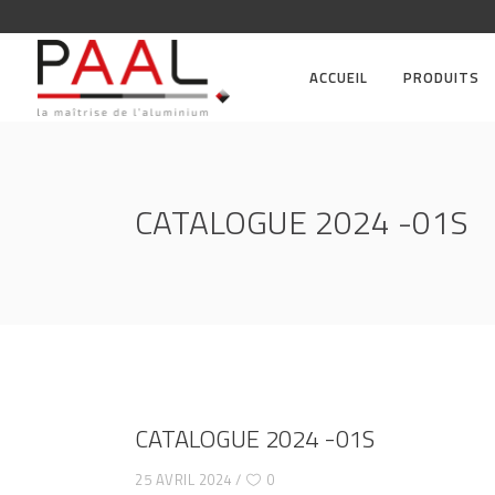
ACCUEIL
PRODUITS
CATALOGUE 2024 -01S
CATALOGUE 2024 -01S
25 AVRIL 2024
0