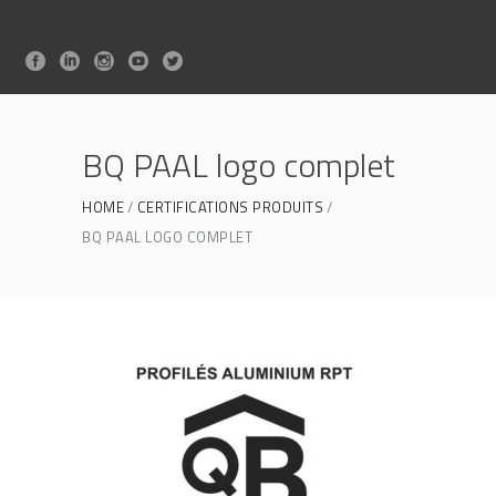
BQ PAAL logo complet
HOME
CERTIFICATIONS PRODUITS
BQ PAAL LOGO COMPLET