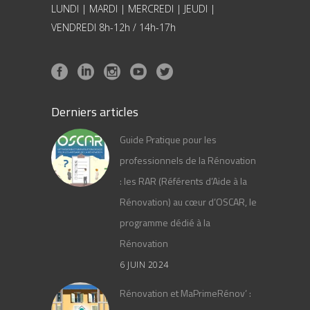
LUNDI | MARDI | MERCREDI | JEUDI |
VENDREDI 8h-12h / 14h-17h
Derniers articles
Guide Pratique pour les
professionnels de la Rénovation
: les RAR (Référents d’Aide à la
Rénovation) au cœur d’OSCAR, le
programme dédié à la
Rénovation
6 JUIN 2024
Rénovation et MaPrimeRénov’ :