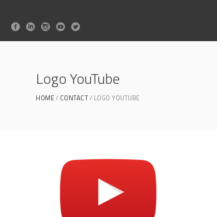
Logo YouTube
HOME
CONTACT
LOGO YOUTUBE