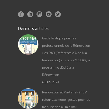
Derniers articles
Guide Pratique pour les
professionnels de la Rénovation
: les RAR (Référents d’Aide à la
Rénovation) au cœur d’OSCAR, le
programme dédié à la
Rénovation
6 JUIN 2024
Rénovation et MaPrimeRénov’ :
retour aux mono-gestes pour les
menuiseries aluminium !