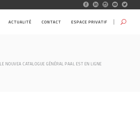
ACTUALITÉ
CONTACT
ESPACE PRIVATIF
LE NOUVEA CATALOGUE GÉNÉRAL PAAL EST EN LIGNE