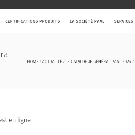
CERTIFICATIONS PRODUITS
LA SOCIÉTÉ PAAL
SERVICES
ral
HOME
ACTUALITÉ
LE CATALOGUE GÉNÉRAL PAAL 2024
st en ligne