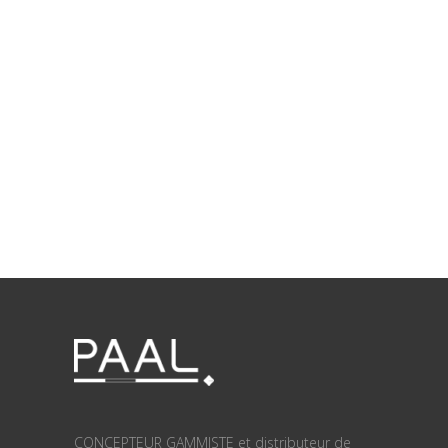
CONCEPTEUR GAMMISTE et distributeur de