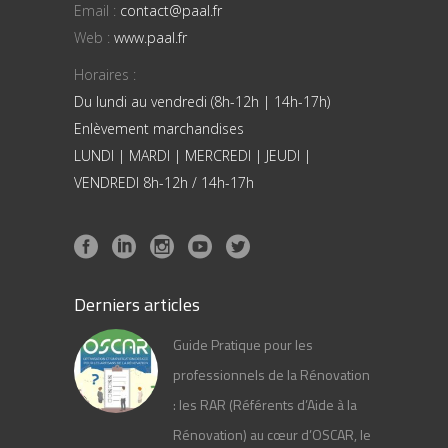
Email :
contact@paal.fr
Web :
www.paal.fr
Horaires :
Du lundi au vendredi (8h-12h | 14h-17h)
Enlèvement marchandises
LUNDI | MARDI | MERCREDI | JEUDI |
VENDREDI 8h-12h / 14h-17h
Derniers articles
Guide Pratique pour les
professionnels de la Rénovation
: les RAR (Référents d’Aide à la
Rénovation) au cœur d’OSCAR, le