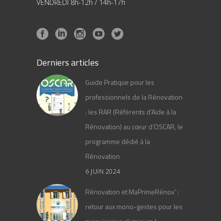
VENDREDI 8h-12h / 14h-17h
Derniers articles
Guide Pratique pour les
professionnels de la Rénovation
: les RAR (Référents d’Aide à la
Rénovation) au cœur d’OSCAR, le
programme dédié à la
Rénovation
6 JUIN 2024
Rénovation et MaPrimeRénov’ :
retour aux mono-gestes pour les