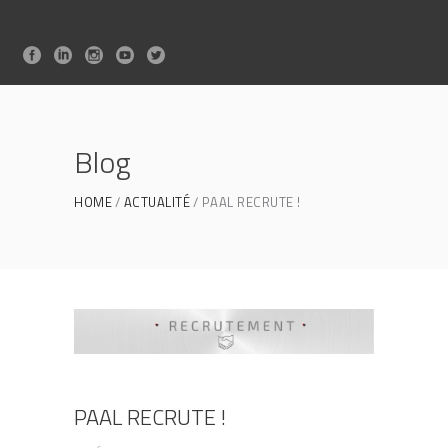
Blog
HOME
ACTUALITÉ
PAAL RECRUTE !
PAAL RECRUTE !