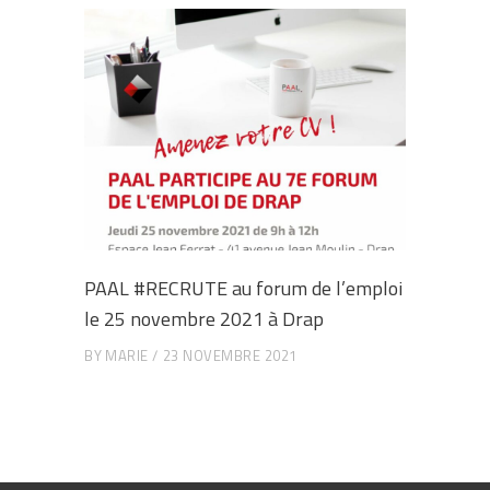
PAAL #RECRUTE au forum de l’emploi
le 25 novembre 2021 à Drap
BY
MARIE
23 NOVEMBRE 2021