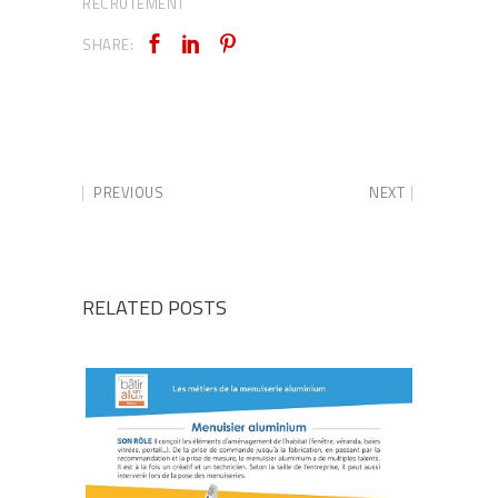
RECRUTEMENT
SHARE:
PREVIOUS
NEXT
RELATED POSTS