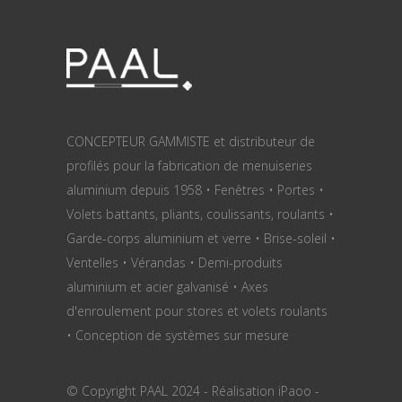
CONCEPTEUR GAMMISTE et distributeur de
profilés pour la fabrication de menuiseries
aluminium depuis 1958 • Fenêtres • Portes •
Volets battants, pliants, coulissants, roulants •
Garde-corps aluminium et verre • Brise-soleil •
Ventelles • Vérandas • Demi-produits
aluminium et acier galvanisé • Axes
d'enroulement pour stores et volets roulants
• Conception de systèmes sur mesure
© Copyright PAAL 2024 - Réalisation
iPaoo
-