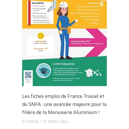
Les fiches emploi de France Travail et
du SNFA : une avancée majeure pour la
filière de la Menuiserie Aluminium !
BY
MARIE
27 MARS 2024