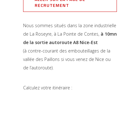
RECRUTEMENT
Nous sommes situés dans la zone industrielle
de La Roseyre, à La Pointe de Contes,
à 10mn
de la sortie autoroute A8 Nice-Est
(à contre-courant des embouteillages de la
vallée des Paillons si vous venez de Nice ou
de l’autoroute).
Calculez votre itinéraire :