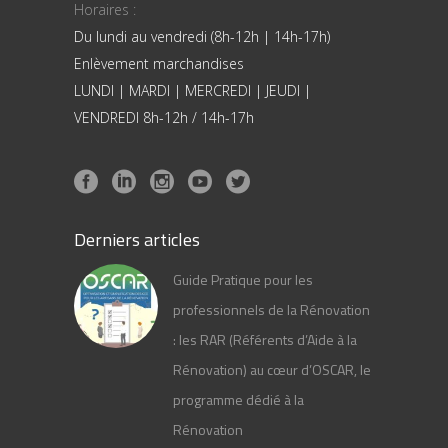
Horaires :
Du lundi au vendredi (8h-12h | 14h-17h)
Enlèvement marchandises
LUNDI | MARDI | MERCREDI | JEUDI |
VENDREDI 8h-12h / 14h-17h
Derniers articles
Guide Pratique pour les
professionnels de la Rénovation
: les RAR (Référents d’Aide à la
Rénovation) au cœur d’OSCAR, le
programme dédié à la
Rénovation