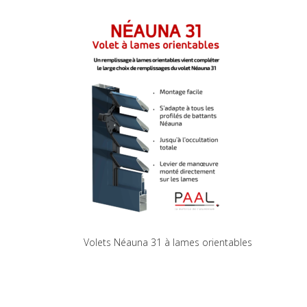
Volets Néauna 31 à lames orientables