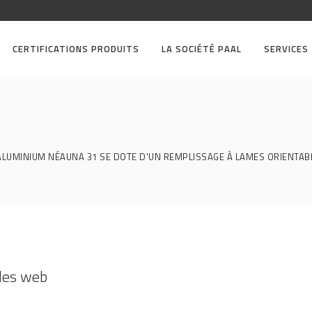
CERTIFICATIONS PRODUITS
LA SOCIÉTÉ PAAL
SERVICES
ALUMINIUM NÉAUNA 31 SE DOTE D'UN REMPLISSAGE À LAMES ORIENTAB
les web