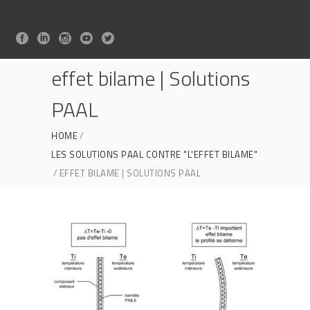
effet bilame | Solutions
PAAL
HOME
LES SOLUTIONS PAAL CONTRE "L'EFFET BILAME"
EFFET BILAME | SOLUTIONS PAAL