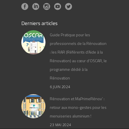
Derniers articles
Guide Pratique pour les
professionnels de la Rénovation
: les RAR (Référents d’Aide à la
Rénovation) au cœur d’OSCAR, le
programme dédié à la
Rénovation
6 JUIN 2024
Rénovation et MaPrimeRénov’ :
retour aux mono-gestes pour les
menuiseries aluminium !
23 MAI 2024