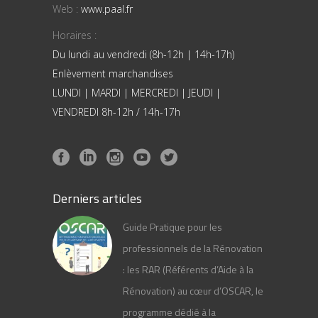
Web :
www.paal.fr
Horaires :
Du lundi au vendredi (8h-12h | 14h-17h)
Enlèvement marchandises
LUNDI | MARDI | MERCREDI | JEUDI |
VENDREDI 8h-12h / 14h-17h
Derniers articles
Guide Pratique pour les
professionnels de la Rénovation
: les RAR (Référents d’Aide à la
Rénovation) au cœur d’OSCAR, le
programme dédié à la