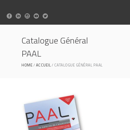
Catalogue Général
PAAL
HOME
ACCUEIL
CATALOGUE GÉNÉRAL PAAL