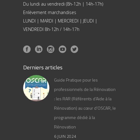
Du lundi au vendredi (8h-12h | 14h-17h)
Enlèvement marchandises
LUNDI | MARDI | MERCREDI | JEUDI |
VENDREDI 8h-12h / 14h-17h
Derniers articles
Guide Pratique pour les
professionnels de la Rénovation
: les RAR (Référents d’Aide à la
Rénovation) au cœur d’OSCAR, le
programme dédié à la
Rénovation
6 JUIN 2024