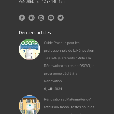
VENDREDI 8h-12h / 14h-17h
Derniers articles
Guide Pratique pour les
professionnels de la Rénovation
: les RAR (Référents d’Aide à la
Rénovation) au cœur d’OSCAR, le
programme dédié à la
Rénovation
6 JUIN 2024
Rénovation et MaPrimeRénov’ :
retour aux mono-gestes pour les