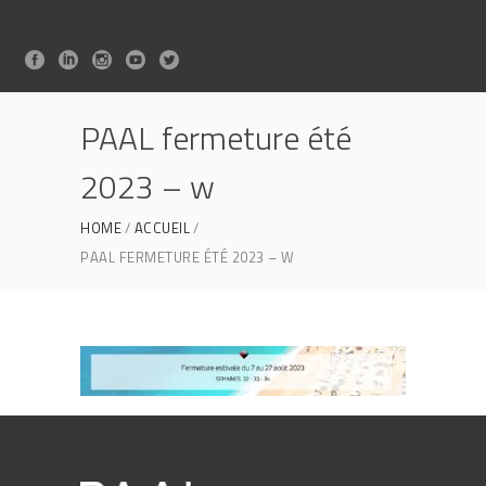
PAAL fermeture été
2023 – w
HOME
ACCUEIL
PAAL FERMETURE ÉTÉ 2023 – W