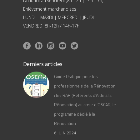
Du lundi au vendredi (8h-12h | 14h-17h)
Enlèvement marchandises
LUNDI | MARDI | MERCREDI | JEUDI |
VENDREDI 8h-12h / 14h-17h
Derniers articles
Guide Pratique pour les
professionnels de la Rénovation
: les RAR (Référents d’Aide à la
Rénovation) au cœur d’OSCAR, le
programme dédié à la
Rénovation
6 JUIN 2024