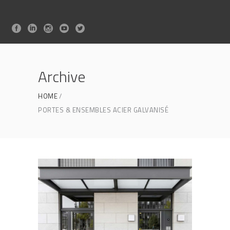
Archive
HOME
PORTES & ENSEMBLES ACIER GALVANISÉ
Acampsia
PORTES & ENSEMBLES ACIER
GALVANISÉ