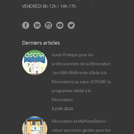
VENDREDI 8h-12h / 14h-17h
Derniers articles
Guide Pratique pour les
professionnels de la Rénovation
: les RAR (Référents d’Aide à la
Rénovation) au cœur d’OSCAR, le
programme dédié à la
Rénovation
6 JUIN 2024
Rénovation et MaPrimeRénov’ :
retour aux mono-gestes pour les