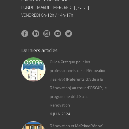
LUNDI | MARDI | MERCREDI | JEUDI |
VENDREDI 8h-12h / 14h-17h
Derniers articles
Guide Pratique pour les
professionnels de la Rénovation
: les RAR (Référents d’Aide à la
Rénovation) au cœur d’OSCAR, le
programme dédié à la
Rénovation
6 JUIN 2024
Rénovation et MaPrimeRénov’ :