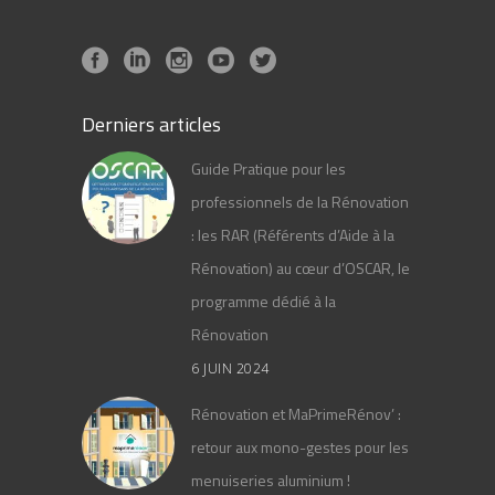
Derniers articles
Guide Pratique pour les
professionnels de la Rénovation
: les RAR (Référents d’Aide à la
Rénovation) au cœur d’OSCAR, le
programme dédié à la
Rénovation
6 JUIN 2024
Rénovation et MaPrimeRénov’ :
retour aux mono-gestes pour les
menuiseries aluminium !