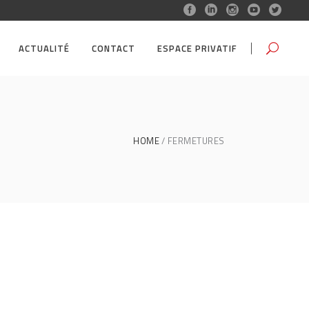
ACTUALITÉ
CONTACT
ESPACE PRIVATIF
HOME
FERMETURES