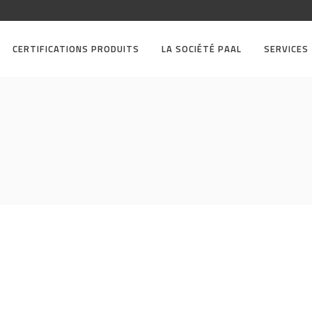
CERTIFICATIONS PRODUITS
LA SOCIÉTÉ PAAL
SERVICES