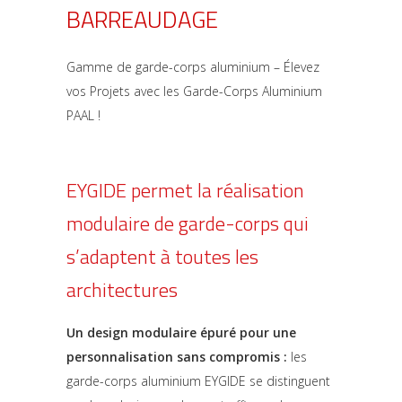
BARREAUDAGE
Gamme de garde-corps aluminium – Élevez
vos Projets avec les Garde-Corps Aluminium
PAAL !
EYGIDE permet la réalisation
modulaire de garde-corps qui
s’adaptent à toutes les
architectures
Un design modulaire épuré pour une
personnalisation sans compromis :
les
garde-corps aluminium EYGIDE se distinguent