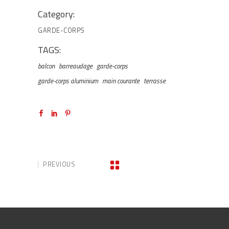
Category:
GARDE-CORPS
TAGS:
balcon
barreaudage
garde-corps
garde-corps aluminium
main courante
terrasse
PREVIOUS