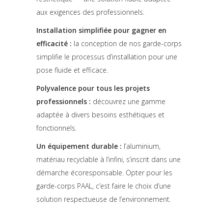
aux exigences des professionnels.
Installation simplifiée pour gagner en
efficacité :
la conception de nos garde-corps
simplifie le processus d’installation pour une
pose fluide et efficace.
Polyvalence pour tous les projets
professionnels :
découvrez une gamme
adaptée à divers besoins esthétiques et
fonctionnels.
Un équipement durable :
l’aluminium,
matériau recyclable à l’infini, s’inscrit dans une
démarche écoresponsable. Opter pour les
garde-corps PAAL, c’est faire le choix d’une
solution respectueuse de l’environnement.