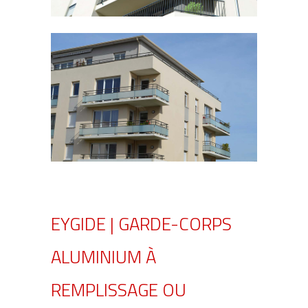
EYGIDE | GARDE-CORPS
ALUMINIUM À
REMPLISSAGE OU