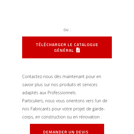
ou :
TÉLÉCHARGER LE CATALOGUE
GÉNÉRAL
Contactez-nous dès maintenant pour en
savoir plus sur nos produits et services
adaptés aux Professionnels.
Particuliers, nous vous orientons vers l’un de
nos Fabricants pour votre projet de garde-
corps, en construction ou en rénovation :
DEMANDER UN DEVIS