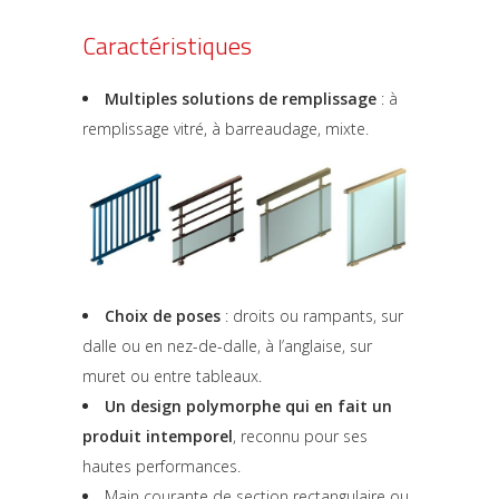
Caractéristiques
Multiples solutions de remplissage
: à
remplissage vitré, à barreaudage, mixte.
Choix de poses
: droits ou rampants, sur
dalle ou en nez-de-dalle, à l’anglaise, sur
muret ou entre tableaux.
Un design polymorphe qui en fait un
produit intemporel
, reconnu pour ses
hautes performances.
Main courante de section rectangulaire ou