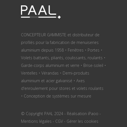
CONCEPTEUR GAMMISTE et distributeur de
profilés pour la fabrication de menuiseries
aluminium depuis 1958 • Fenêtres • Portes •
Volets battants, pliants, coulissants, roulants •
Garde-corps aluminium et verre • Brise-soleil •
Ventelles • Vérandas • Demi-produits
aluminium et acier galvanisé • Axes
d'enroulement pour stores et volets roulants
• Conception de systèmes sur mesure
© Copyright PAAL 2024 - Réalisation
iPaoo
-
Mentions légales
-
CGV
-
Gérer les cookies