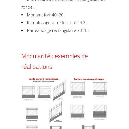
ronde.
Montant fort 40×20.
Remplissage verre feuilleté 44.2.
Barreaudage rectangulaire 30×15.
Modularité : exemples de
réalisations