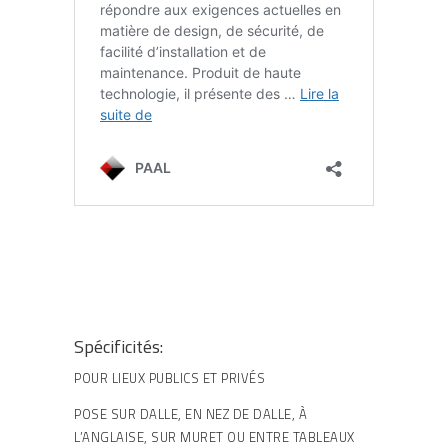
Spécificités:
POUR LIEUX PUBLICS ET PRIVÉS
POSE SUR DALLE, EN NEZ DE DALLE, À
L’ANGLAISE, SUR MURET OU ENTRE TABLEAUX