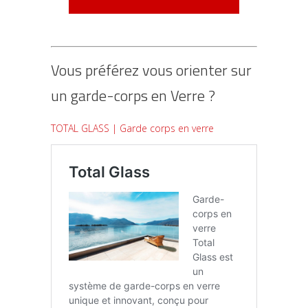
Vous préférez vous orienter sur
un garde-corps en Verre ?
TOTAL GLASS | Garde corps en verre