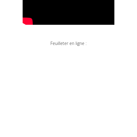
Feuilleter en ligne :