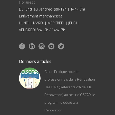
Horaires :
Du lundi au vendredi (8h-12h | 14h-17h)
Enlèvement marchandises
LUNDI | MARDI | MERCREDI | JEUDI |
VENDREDI 8h-12h / 14h-17h
Derniers articles
Guide Pratique pour les
professionnels de la Rénovation
: les RAR (Référents d’Aide à la
Rénovation) au cœur d’OSCAR, le
programme dédié à la
Rénovation