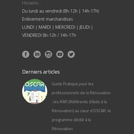
Horaires :
Du lundi au vendredi (8h-12h | 14h-17h)
Enlèvement marchandises
LUNDI | MARDI | MERCREDI | JEUDI |
VENDREDI 8h-12h / 14h-17h
Derniers articles
Guide Pratique pour les
professionnels de la Rénovation
: les RAR (Référents d’Aide à la
Rénovation) au cœur d’OSCAR, le
programme dédié à la
Rénovation