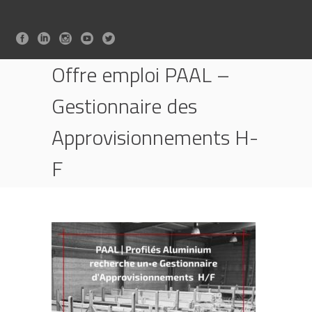
Offre emploi PAAL –
Gestionnaire des
Approvisionnements H-
F
HOME
RECRUTEMENT
OFFRE EMPLOI PAAL – GESTIONNAIRE DES
APPROVISIONNEMENTS H-F