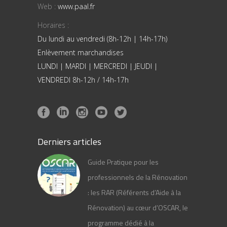
Web :
www.paal.fr
Horaires :
Du lundi au vendredi (8h-12h | 14h-17h)
Enlèvement marchandises
LUNDI | MARDI | MERCREDI | JEUDI |
VENDREDI 8h-12h / 14h-17h
Derniers articles
Guide Pratique pour les
professionnels de la Rénovation
: les RAR (Référents d’Aide à la
Rénovation) au cœur d’OSCAR, le
programme dédié à la