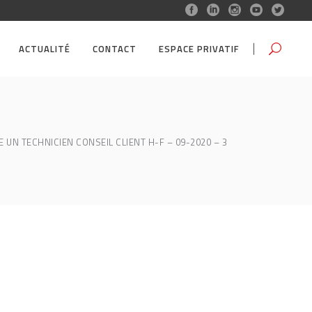
ACTUALITÉ
CONTACT
ESPACE PRIVATIF
 UN TECHNICIEN CONSEIL CLIENT H-F – 09-2020 – 3