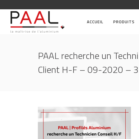
ACCUEIL
PRODUITS
PAAL recherche un Technic
Client H-F – 09-2020 – 3