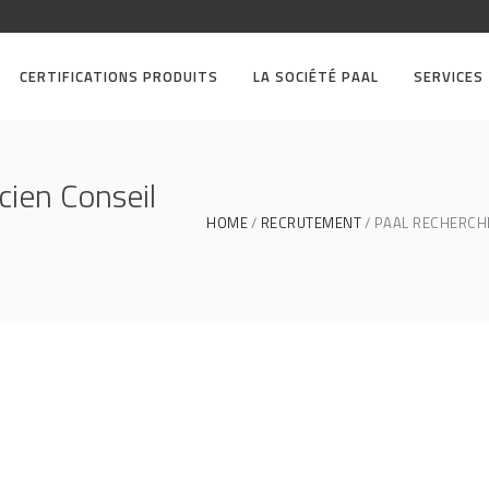
CERTIFICATIONS PRODUITS
LA SOCIÉTÉ PAAL
SERVICES
ien Conseil
HOME
RECRUTEMENT
PAAL RECHERCHE