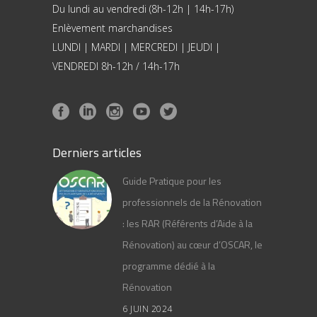
Du lundi au vendredi (8h-12h | 14h-17h)
Enlèvement marchandises
LUNDI | MARDI | MERCREDI | JEUDI |
VENDREDI 8h-12h / 14h-17h
Derniers articles
Guide Pratique pour les
professionnels de la Rénovation
: les RAR (Référents d’Aide à la
Rénovation) au cœur d’OSCAR, le
programme dédié à la
Rénovation
6 JUIN 2024