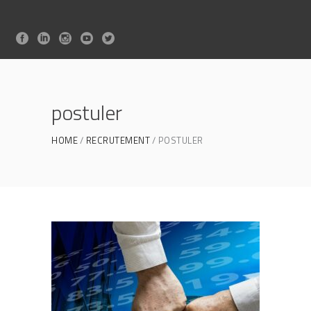
postuler
HOME
RECRUTEMENT
POSTULER