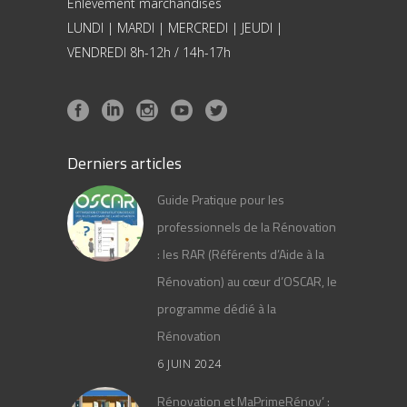
Enlèvement marchandises
LUNDI | MARDI | MERCREDI | JEUDI |
VENDREDI 8h-12h / 14h-17h
Derniers articles
Guide Pratique pour les
professionnels de la Rénovation
: les RAR (Référents d’Aide à la
Rénovation) au cœur d’OSCAR, le
programme dédié à la
Rénovation
6 JUIN 2024
Rénovation et MaPrimeRénov’ :