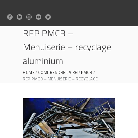
REP PMCB –
Menuiserie – recyclage
aluminium
HOME
COMPRENDRE LA REP PMCB
REP PMCB – MENUISERIE – RECYCLAGE
ALUMINIUM