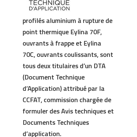
profilés aluminium à rupture de
point thermique
Eylina 70
F,
ouvrants à frappe et Eylina
70C, ouvrants coulissants, sont
tous deux titulaires d’un DTA
(Document Technique
d’Application) attribué par la
CCFAT, commission chargée de
formuler des Avis techniques et
Documents Techniques
d’application.