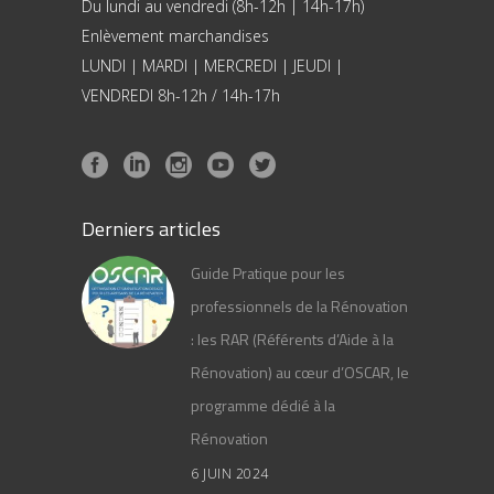
Du lundi au vendredi (8h-12h | 14h-17h)
Enlèvement marchandises
LUNDI | MARDI | MERCREDI | JEUDI |
VENDREDI 8h-12h / 14h-17h
Derniers articles
Guide Pratique pour les
professionnels de la Rénovation
: les RAR (Référents d’Aide à la
Rénovation) au cœur d’OSCAR, le
programme dédié à la
Rénovation
6 JUIN 2024