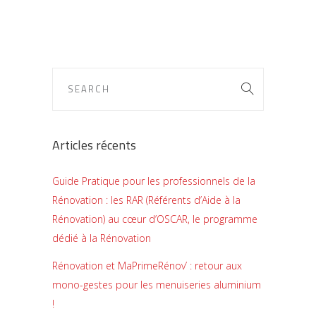
Articles récents
Guide Pratique pour les professionnels de la
Rénovation : les RAR (Référents d’Aide à la
Rénovation) au cœur d’OSCAR, le programme
dédié à la Rénovation
Rénovation et MaPrimeRénov’ : retour aux
mono-gestes pour les menuiseries aluminium
!