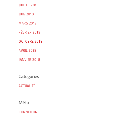
JUILLET 2019
JUIN 2019
MARS 2019
FÉVRIER 2019
OCTOBRE 2018
AVRIL 2018
JANVIER 2018
Catégories
ACTUALITÉ
Méta
CONNEXION