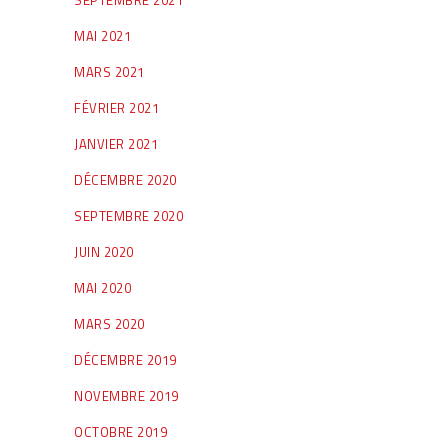
MAI 2021
MARS 2021
FÉVRIER 2021
JANVIER 2021
DÉCEMBRE 2020
SEPTEMBRE 2020
JUIN 2020
MAI 2020
MARS 2020
DÉCEMBRE 2019
NOVEMBRE 2019
OCTOBRE 2019