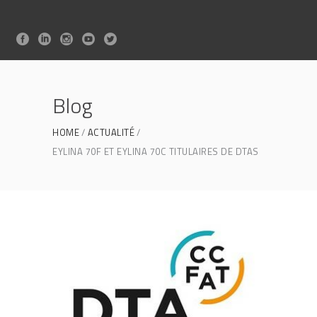
Blog
HOME
ACTUALITÉ
EYLINA 70F ET EYLINA 70C TITULAIRES DE DTAS