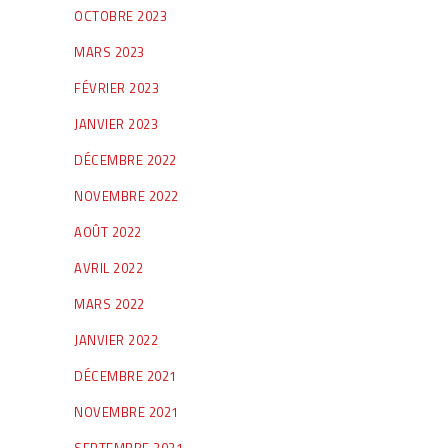
OCTOBRE 2023
MARS 2023
FÉVRIER 2023
JANVIER 2023
DÉCEMBRE 2022
NOVEMBRE 2022
AOÛT 2022
AVRIL 2022
MARS 2022
JANVIER 2022
DÉCEMBRE 2021
NOVEMBRE 2021
SEPTEMBRE 2021