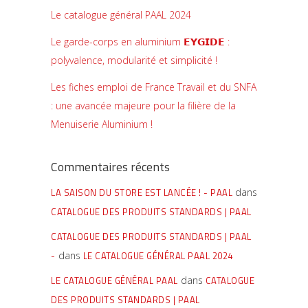
Le catalogue général PAAL 2024
Le garde-corps en aluminium 𝗘𝗬𝗚𝗜𝗗𝗘 :
polyvalence, modularité et simplicité !
Les fiches emploi de France Travail et du SNFA
: une avancée majeure pour la filière de la
Menuiserie Aluminium !
Commentaires récents
LA SAISON DU STORE EST LANCÉE ! - PAAL
dans
CATALOGUE DES PRODUITS STANDARDS | PAAL
CATALOGUE DES PRODUITS STANDARDS | PAAL
-
dans
LE CATALOGUE GÉNÉRAL PAAL 2024
LE CATALOGUE GÉNÉRAL PAAL
dans
CATALOGUE
DES PRODUITS STANDARDS | PAAL