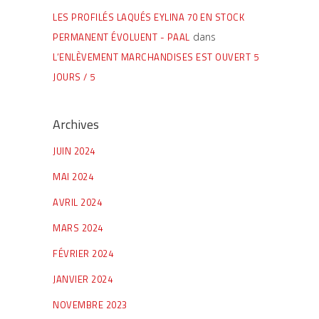
LES PROFILÉS LAQUÉS EYLINA 70 EN STOCK
PERMANENT ÉVOLUENT - PAAL
dans
L’ENLÈVEMENT MARCHANDISES EST OUVERT 5
JOURS / 5
Archives
JUIN 2024
MAI 2024
AVRIL 2024
MARS 2024
FÉVRIER 2024
JANVIER 2024
NOVEMBRE 2023