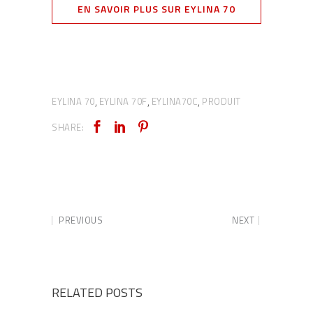
EN SAVOIR PLUS SUR EYLINA 70
EYLINA 70
EYLINA 70F
EYLINA70C
PRODUIT
,
,
,
SHARE:
PREVIOUS
NEXT
RELATED POSTS