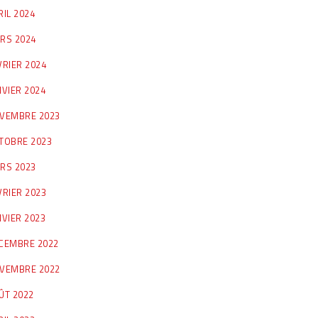
RIL 2024
RS 2024
VRIER 2024
NVIER 2024
VEMBRE 2023
TOBRE 2023
RS 2023
VRIER 2023
NVIER 2023
CEMBRE 2022
VEMBRE 2022
ÛT 2022