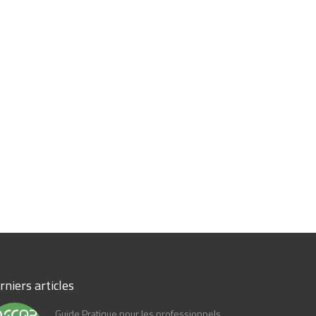
rniers articles
Guide Pratique pour les professionnels