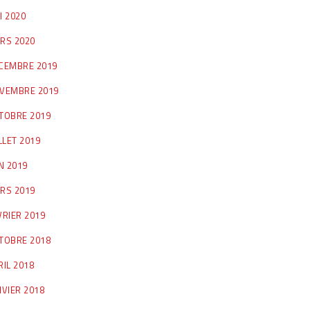
I 2020
RS 2020
CEMBRE 2019
VEMBRE 2019
TOBRE 2019
LLET 2019
IN 2019
RS 2019
VRIER 2019
TOBRE 2018
RIL 2018
NVIER 2018