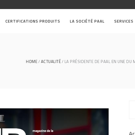
CERTIFICATIONS PRODUITS
LA SOCIÉTÉ PAAL
SERVICES
HOME
ACTUALITÉ
LA PRÉSIDENTE DE PAAL EN UNE DU M
Ar