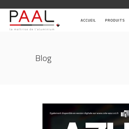
ACCUEIL
PRODUITS
Blog