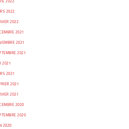
RIL 2022
RS 2022
NVIER 2022
CEMBRE 2021
VEMBRE 2021
PTEMBRE 2021
I 2021
RS 2021
VRIER 2021
NVIER 2021
CEMBRE 2020
PTEMBRE 2020
IN 2020