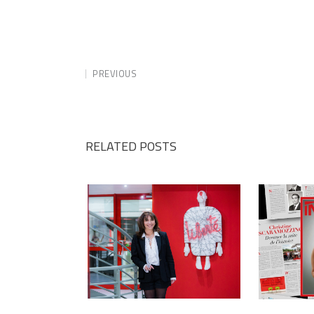
PREVIOUS
RELATED POSTS