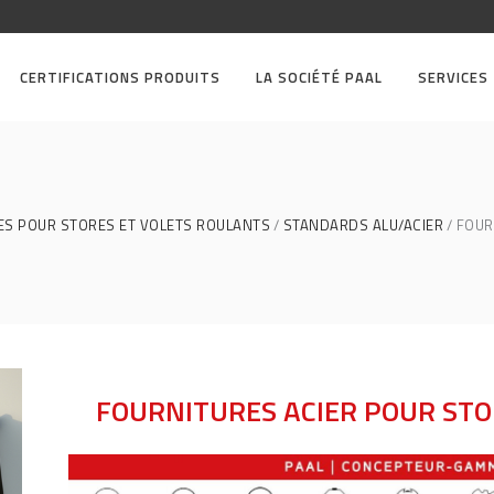
CERTIFICATIONS PRODUITS
LA SOCIÉTÉ PAAL
SERVICES
ES POUR STORES ET VOLETS ROULANTS
STANDARDS ALU/ACIER
FOUR
FOURNITURES ACIER POUR STO