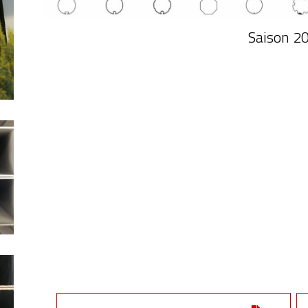
Saison 2