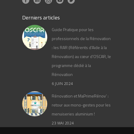
Derniers articles
Guide Pratique pour les
professionnels de la Rénovation
: les RAR (Référents d’Aide à la
Rénovation) au cœur d’OSCAR, le
programme dédié à la
Rénovation
6 JUIN 2024
Rénovation et MaPrimeRénov’ :
retour aux mono-gestes pour les
menuiseries aluminium !
23 MAI 2024