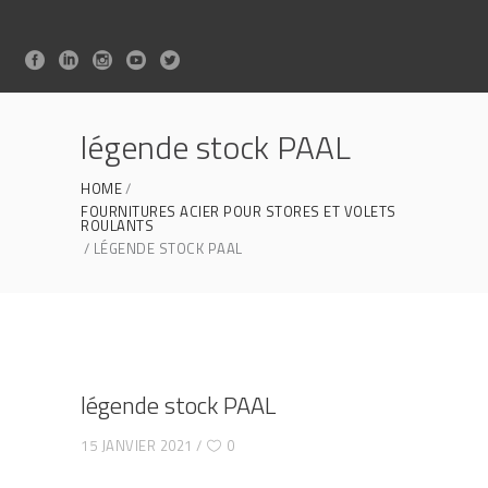
légende stock PAAL
HOME
FOURNITURES ACIER POUR STORES ET VOLETS
ROULANTS
LÉGENDE STOCK PAAL
légende stock PAAL
15 JANVIER 2021
0