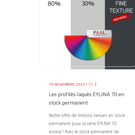
16 NOVEMBRE 2023
3
Les profilés laqués EYLINA 70 en
stock permanent
Notre offre de finitions tenues en stock
permanent pour la série EYLINA 70
évolue ! Avec le stock permanent de