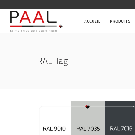
ACCUEIL
PRODUITS
RAL Tag