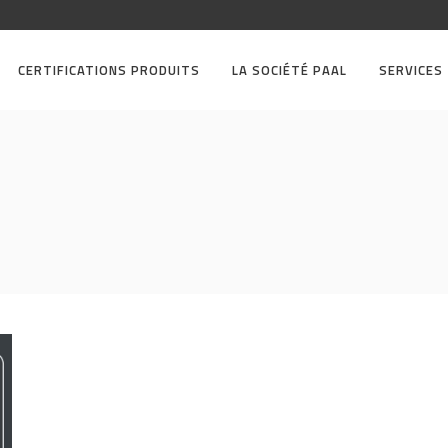
CERTIFICATIONS PRODUITS
LA SOCIÉTÉ PAAL
SERVICES