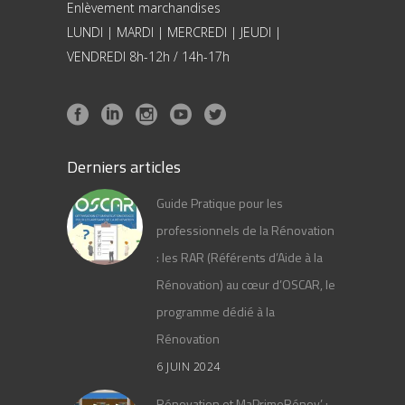
Enlèvement marchandises
LUNDI | MARDI | MERCREDI | JEUDI |
VENDREDI 8h-12h / 14h-17h
Derniers articles
Guide Pratique pour les
professionnels de la Rénovation
: les RAR (Référents d’Aide à la
Rénovation) au cœur d’OSCAR, le
programme dédié à la
Rénovation
6 JUIN 2024
Rénovation et MaPrimeRénov’ :