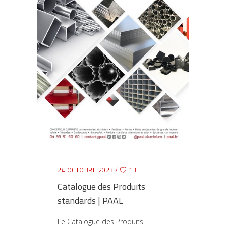
24 OCTOBRE 2023
13
Catalogue des Produits
standards | PAAL
Le Catalogue des Produits