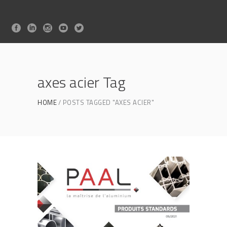
axes acier Tag
HOME
POSTS TAGGED "AXES ACIER"