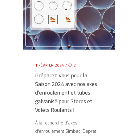
1 FÉVRIER 2024
2
Préparez-vous pour la
Saison 2024 avec nos axes
d’enroulement et tubes
galvanisé pour Stores et
Volets Roulants !
À la recherche d'axes
d'enroulement Simbac, Deprat,