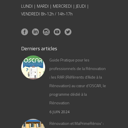
LUNDI | MARDI | MERCREDI | JEUDI |
VENDREDI 8h-12h / 14h-17h
Derniers articles
Guide Pratique pour les
professionnels de la Rénovation
: les RAR (Référents d’Aide à la
Rénovation) au cœur d’OSCAR, le
programme dédié à la
Rénovation
6 JUIN 2024
Rénovation et MaPrimeRénov’ :