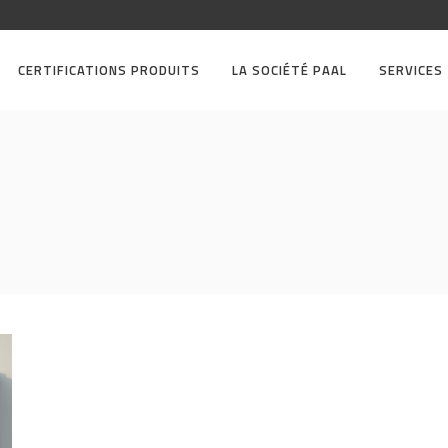
CERTIFICATIONS PRODUITS
LA SOCIÉTÉ PAAL
SERVICES