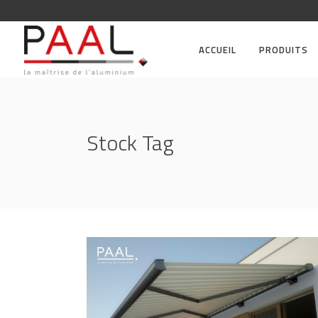
ACCUEIL
PRODUITS
Stock Tag