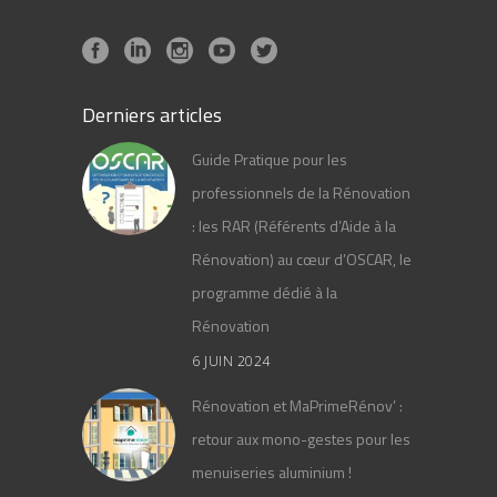
Derniers articles
Guide Pratique pour les
professionnels de la Rénovation
: les RAR (Référents d’Aide à la
Rénovation) au cœur d’OSCAR, le
programme dédié à la
Rénovation
6 JUIN 2024
Rénovation et MaPrimeRénov’ :
retour aux mono-gestes pour les
menuiseries aluminium !