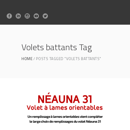
Volets battants Tag
HOME
POSTS TAGGED "VOLETS BATTANTS"