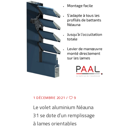
1 DÉCEMBRE 2021
9
Le volet aluminium Néauna
31 se dote d’un remplissage
à lames orientables