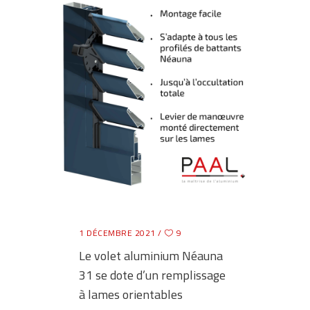
1 DÉCEMBRE 2021
9
Le volet aluminium Néauna
31 se dote d’un remplissage
à lames orientables