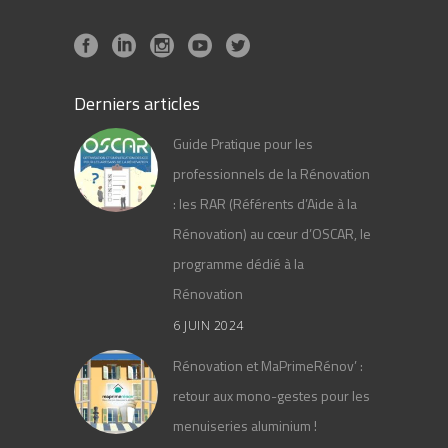
Derniers articles
Guide Pratique pour les
professionnels de la Rénovation
: les RAR (Référents d’Aide à la
Rénovation) au cœur d’OSCAR, le
programme dédié à la
Rénovation
6 JUIN 2024
Rénovation et MaPrimeRénov’ :
retour aux mono-gestes pour les
menuiseries aluminium !